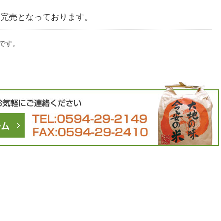
き完売となっております。
です。