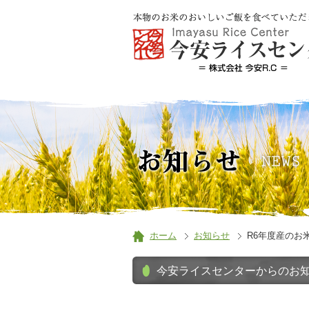
ホーム
お知らせ
R6年度産のお
今安ライスセンターからのお