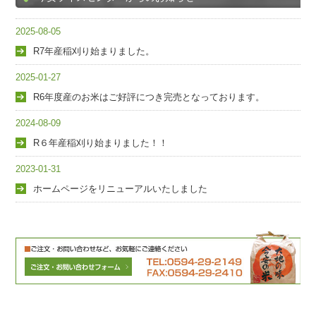
2025-08-05
R7年産稲刈り始まりました。
2025-01-27
R6年度産のお米はご好評につき完売となっております。
2024-08-09
R６年産稲刈り始まりました！！
2023-01-31
ホームページをリニューアルいたしました