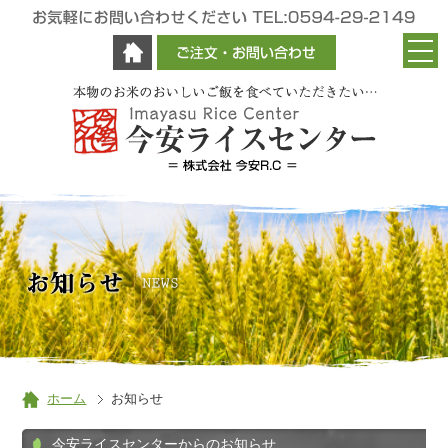
ホーム
お知らせ
今安ライスセンターからのお知らせ